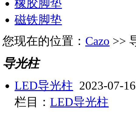
橡胶脚垫
磁铁脚垫
您现在的位置：
Cazo
>>
导光柱
LED导光柱
2023-07-16
栏目：
LED导光柱