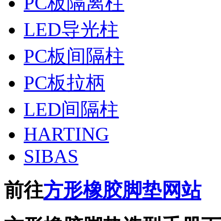
PC板隔离柱
LED导光柱
PC板间隔柱
PC板拉柄
LED间隔柱
HARTING
SIBAS
前往
方形橡胶脚垫网站