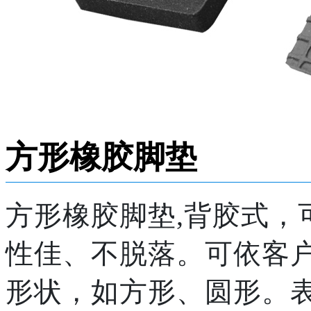
方形橡胶脚垫
方形橡胶脚垫,背胶式，
性佳、不脱落。可依客
形状，如方形、圆形。