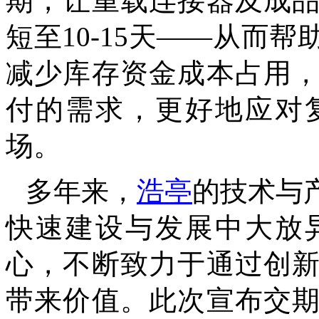
期，让重载连接器及成
短至
10-15天——从而
减少库存资金成本占用
付的需求，更好地应对
场。
多年来，
浩亭
的技术与
快速建设与发展中大放
心，不断致力于通过创
带来价值。此次宣布交