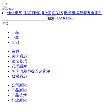
" />
佳永电气
HARTING
ILME
SIBAS
电子电脑塑胶五金零件
HARTING
全部
产品
下载
全部
首页
关于我们
新闻资讯
代理品牌
电子电脑塑胶五金零件
联系我们
公司新闻
产品新闻
产品技术
行业新闻