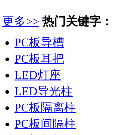
更多>>
热门关键字：
PC板导槽
PC板耳把
LED灯座
LED导光柱
PC板隔离柱
PC板间隔柱