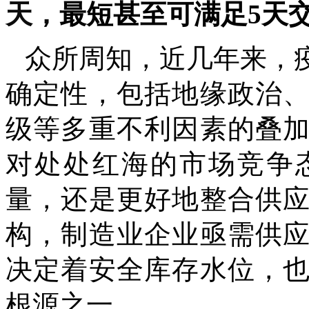
天，
最短甚至可满足
5天
众所周知，近几年来，
确定性，包括地缘政治
级等多重不利因素的叠
对处处红海的市场竞争
量，还是更好地整合供
构，制造业企业亟需供
决定着安全库存水位，
根源之一。