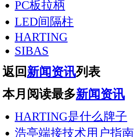
PC板拉柄
LED间隔柱
HARTING
SIBAS
返回
新闻资讯
列表
本月阅读最多
新闻资讯
HARTING是什么牌子
浩亭端接技术用户指南