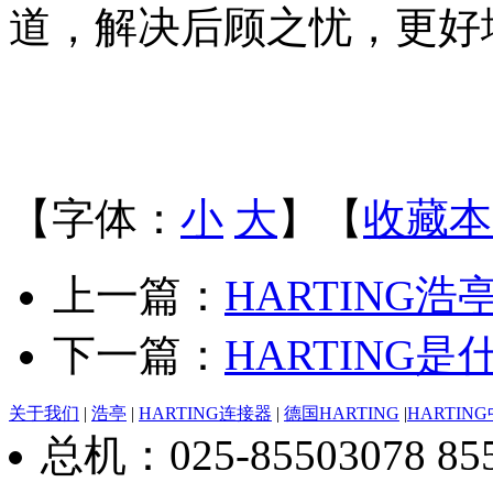
道，解决后顾之忧，更好
【字体：
小
大
】【
收藏本
上一篇：
HARTING
下一篇：
HARTING
关于我们
|
浩亭
|
HARTING连接器
|
德国HARTING
|
HARTIN
总机：025-85503078 8550