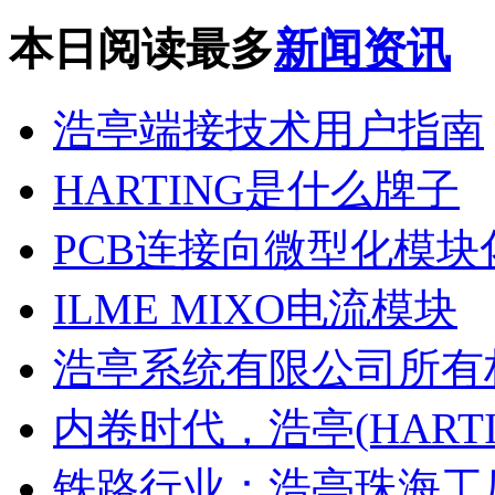
本日阅读最多
新闻资讯
浩亭端接技术用户指南
HARTING是什么牌子
PCB连接向微型化模块
ILME MIXO电流模块
浩亭系统有限公司所有
内卷时代，浩亭(HARTI
铁路行业：浩亭珠海工