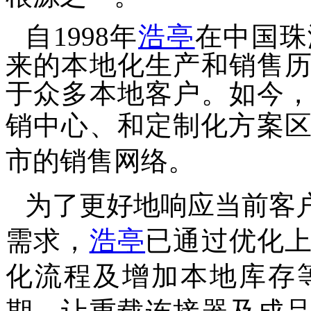
自
1998年
浩亭
在中国珠
来的本地化生产和销售
于众多本地客户。如今
销中心、和定制化方案
市的销售网络。
为了更好地响应当前客
需求，
浩亭
已通过优化
化流程及增加本地库存