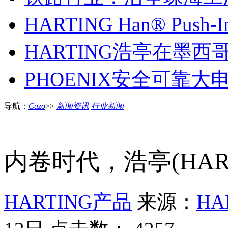
HARTING Han® Push
HARTING浩亭在墨西
PHOENIX安全可靠大
导航：
Cazo
>>
新闻资讯
行业新闻
内卷时代，浩亭(HAR
HARTING产品
来源：
HA