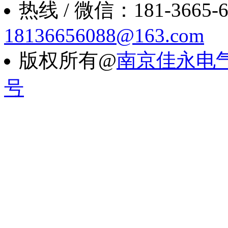
热线 / 微信：181-3665-6088
18136656088@163.com
版权所有@
南京佳永电
号