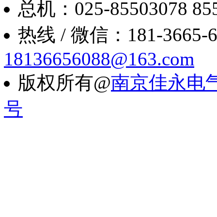
总机：025-85503078 8550
热线 / 微信：181-3665-6088
18136656088@163.com
版权所有@
南京佳永电
号