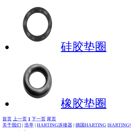
硅胶垫圈
橡胶垫圈
首页
上一页
1
下一页
尾页
关于我们
|
浩亭
|
HARTING连接器
|
德国HARTING
|
HARTIN