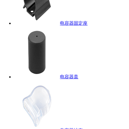
电容器固定座
电容器盖