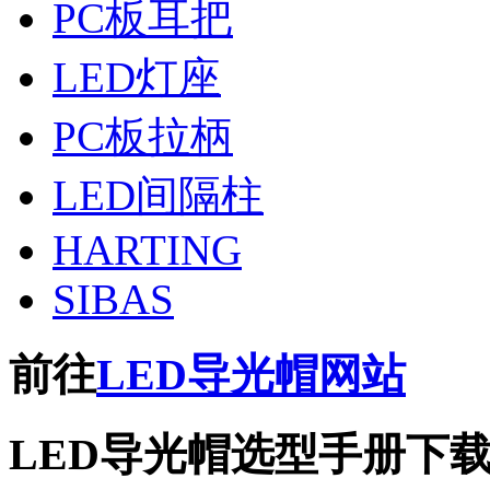
PC板耳把
LED灯座
PC板拉柄
LED间隔柱
HARTING
SIBAS
前往
LED导光帽网站
LED导光帽选型手册下