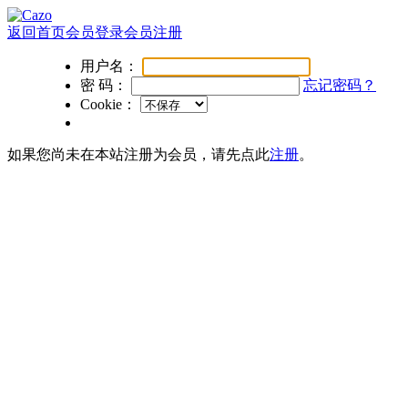
返回首页
会员登录
会员注册
用户名：
密 码：
忘记密码？
Cookie：
如果您尚未在本站注册为会员，请先点此
注册
。